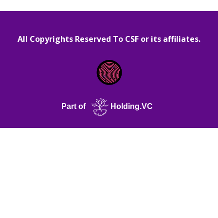
All Copyrights Reserved To CSF or its affiliates.
Part of
Holding.VC