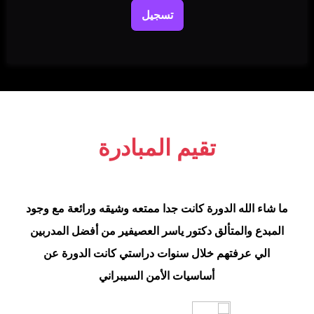
تسجيل
تقيم المبادرة
ما شاء الله الدورة كانت جدا ممتعه وشيقه ورائعة مع وجود
المبدع والمتألق دكتور ياسر العصيفير من أفضل المدربين
الي عرفتهم خلال سنوات دراستي كانت الدورة عن
أساسيات الأمن السيبراني