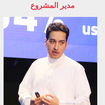
مدير المشروع