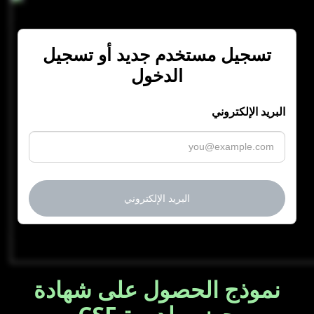
تسجيل مستخدم جديد أو تسجيل
الدخول
البريد الإلكتروني
البريد الإلكتروني
نموذج الحصول على شهادة