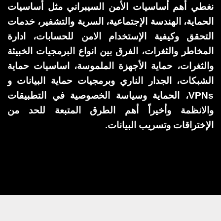
نغطي أهم أساسيات الأمن السيبراني مثل أساسيات
الحماية، الهندسة الإجتماعية، السرية والتشفير، خدمات
التحقق وكيفية الإستخدام الامن للحسابات، ادارة
المخاطر والثغرات، الفرق بين انواع البرمجيات الخبيثة
والثغرات، حماية الأجهزة الملموسة، اساسيات حماية
الشبكات، الجدار الناري وبرمجيات حماية البيانات و
VPNs، الحماية وسياسة الخصوصية في التطبيقات
والانظمة وأخيراً أهم الطرق المتبعة للحد من
الإختراقات وتسريب البيانات.