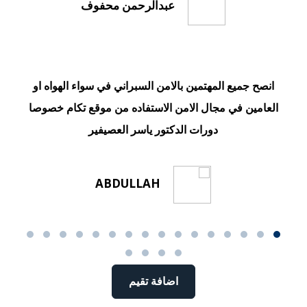
عبدالرحمن محفوف
انصح جميع المهتمين بالامن السبراني في سواء الهواه او
العامين في مجال الامن الاستفاده من موقع تكام خصوصا
و
دورات الدكتور ياسر العصيفير
ABDULLAH
اضافة تقيم