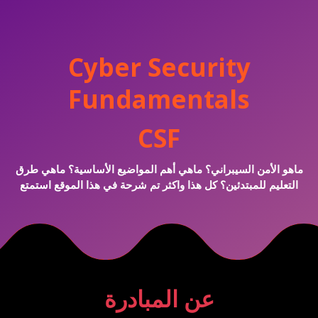
Cyber Security
Fundamentals
CSF
ماهو الأمن السيبراني؟ ماهي أهم المواضيع الأساسية؟ ماهي طرق
التعليم للمبتدئين؟ كل هذا واكثر تم شرحة في هذا الموقع استمتع
عن المبادرة